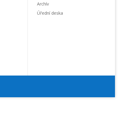
Archív
Úřední deska