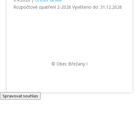
Rozpočtové opatření 2-2026 Vyvěšeno do: 31.12.2026
© Obec Břežany I
Spravovat souhlas