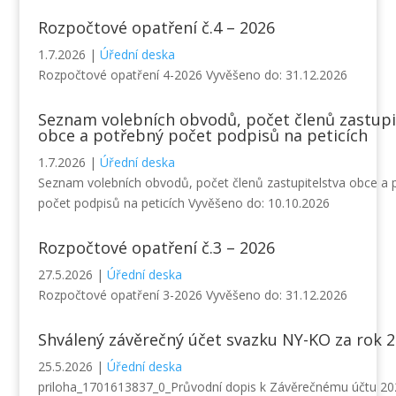
Rozpočtové opatření č.4 – 2026
1.7.2026
|
Úřední deska
Rozpočtové opatření 4-2026 Vyvěšeno do: 31.12.2026
Seznam volebních obvodů, počet členů zastupi
obce a potřebný počet podpisů na peticích
1.7.2026
|
Úřední deska
Seznam volebních obvodů, počet členů zastupitelstva obce a 
počet podpisů na peticích Vyvěšeno do: 10.10.2026
Rozpočtové opatření č.3 – 2026
27.5.2026
|
Úřední deska
Rozpočtové opatření 3-2026 Vyvěšeno do: 31.12.2026
Shválený závěrečný účet svazku NY-KO za rok 
25.5.2026
|
Úřední deska
priloha_1701613837_0_Průvodní dopis k Závěrečnému účtu 20