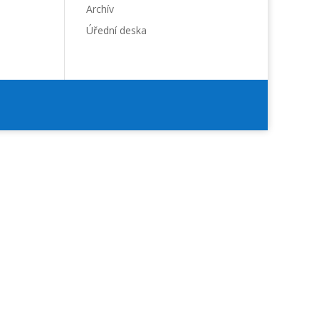
Archív
Úřední deska