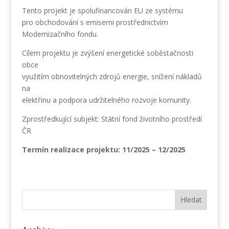
Tento projekt je spolufinancován EU ze systému
pro obchodování s emisemi prostřednictvím
Modernizačního fondu.
Cílem projektu je zvýšení energetické soběstačnosti
obce
využitím obnovitelných zdrojů energie, snížení nákladů
na
elektřinu a podpora udržitelného rozvoje komunity.
Zprostředkující subjekt: Státní fond životního prostředí
ČR
Termín realizace projektu: 11/2025 – 12/2025