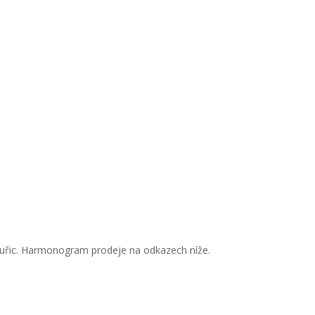
 kuřic. Harmonogram prodeje na odkazech níže.