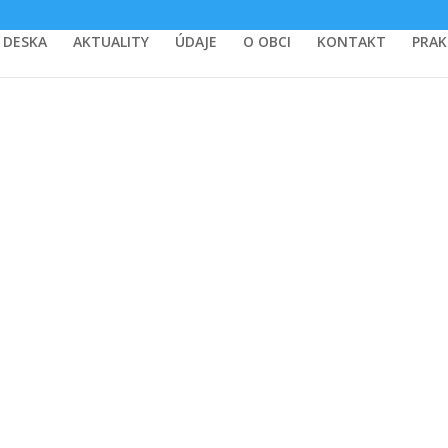
 DESKA
AKTUALITY
ÚDAJE
O OBCI
KONTAKT
PRAK