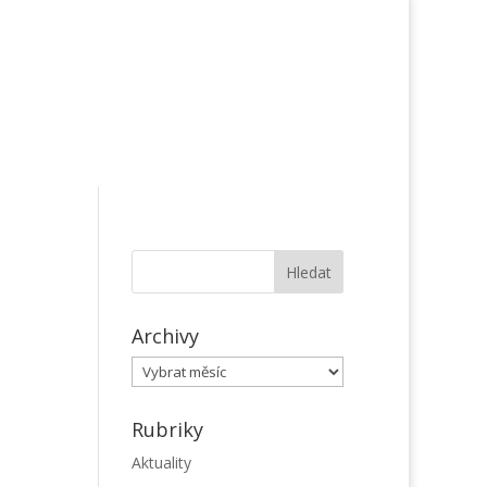
Archivy
Archivy
Rubriky
Aktuality