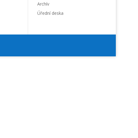
Archív
Úřední deska